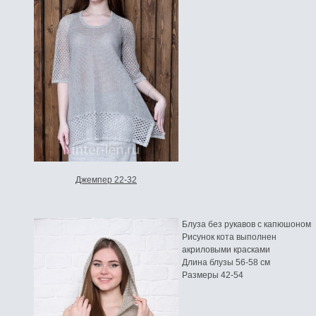
Джемпер 22-32
Блуза без рукавов с капюшоном
Рисунок кота выполнен
акриловыми красками
Длина блузы 56-58 см
Размеры 42-54