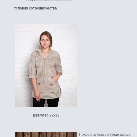
Условия сотрудничества
Джемпер 22-31
Покрой рукава летучая мышь,