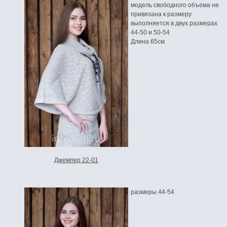
модель свободного объема не
привязана к размеру
выполняется в двух размерах
44-50 и 50-54
Длина 65см
Джемпер 22-01
размеры 44-54