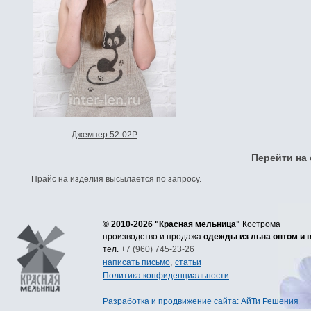
Джемпер 52-02Р
Перейти на
Прайс на изделия высылается по запросу.
© 2010-2026 "Красная мельница"
Кострома
производство и продажа
одежды из льна оптом и 
тел.
+7 (960) 745-23-26
написать письмо
,
статьи
Политика конфиденциальности
Разработка
и
продвижение сайта
:
АйТи Решения