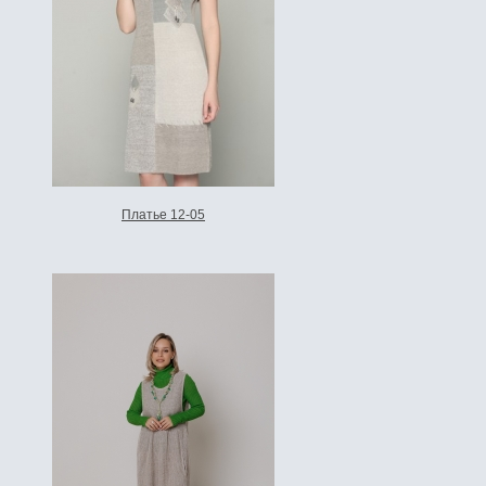
Платье 12-05