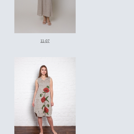
11-07