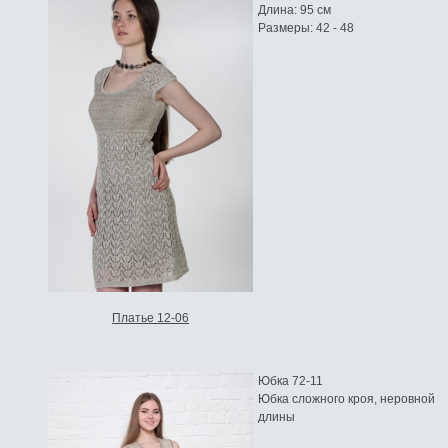
Длина: 95 см
Размеры: 42 - 48
Платье 12-06
Юбка 72-11
Юбка сложного кроя, неровной
длины