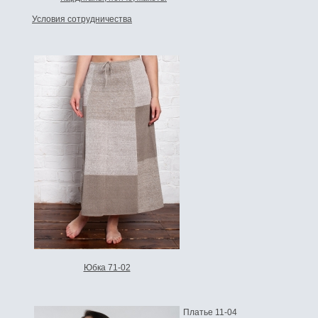
Условия сотрудничества
Юбка 71-02
Платье 11-04