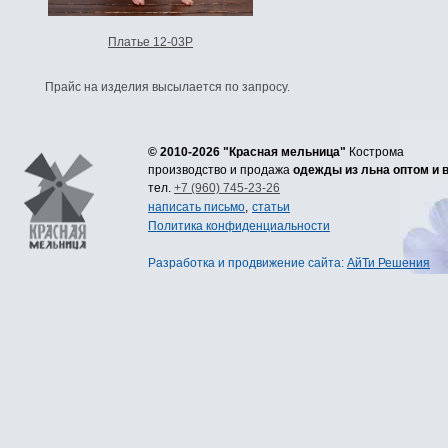
Платье 12-03Р
Прайс на изделия высылается по запросу.
© 2010-2026 "Красная мельница"
Кострома
производство и продажа
одежды из льна оптом и 
тел.
+7 (960) 745-23-26
написать письмо
,
статьи
Политика конфиденциальности
Разработка
и
продвижение сайта
:
АйТи Решения