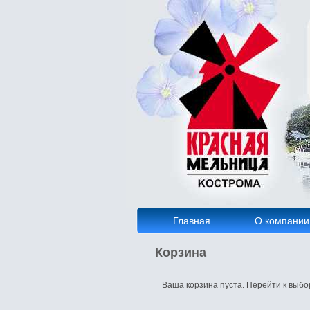
Главная
О компании
Корзина
Ваша корзина пуста. Перейти к
выбор