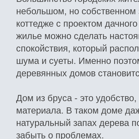
небольшом, но собственном 
коттедже с проектом дачного
жилье можно сделать насто
спокойствия, который распол
шума и суеты. Именно поэто
деревянных домов становитс
Дом из бруса - это удобство,
материала. В таком доме да
натуральный запах дерева п
забыть о проблемах.