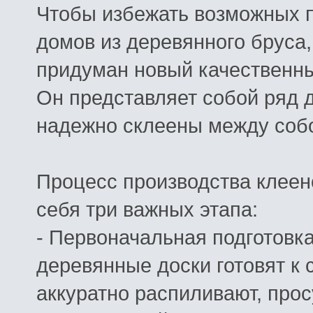
Чтобы избежать возможных п
домов из деревянного бруса
придуман новый качественны
Он представляет собой ряд 
надежно склеены между соб
Процесс производства клеено
себя три важных этапа:
- Первоначальная подготовк
деревянные доски готовят к 
аккуратно распиливают, про