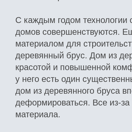
С каждым годом технологии 
домов совершенствуются. Е
материалом для строительст
деревянный брус. Дом из де
красотой и повышенной комф
у него есть один существенн
дом из деревянного бруса вп
деформироваться. Все из-за
материала.