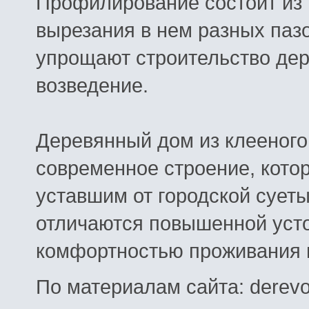
Профилирование состоит из 
вырезания в нем разных пазо
упрощают строительство дер
возведение.
Деревянный дом из клееного 
современное строение, кото
уставшим от городской сует
отличаются повышенной усто
комфортностью проживания 
По материалам сайта: derevo