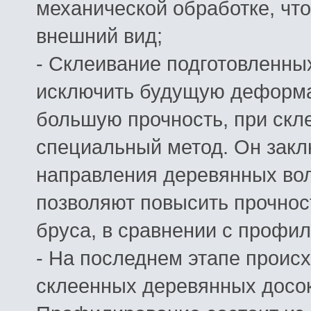
механической обработке, чт
внешний вид;
- Склеивание подготовленных
исключить будущую деформа
большую прочность, при скл
специальный метод. Он закл
направления деревянных вол
позволяют повысить прочнос
бруса, в сравнении с профи
- На последнем этапе проис
склеенных деревянных досок